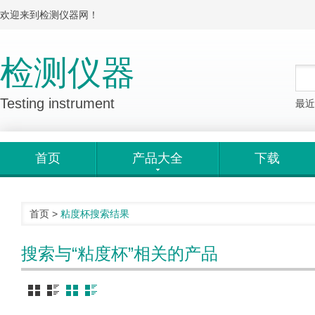
欢迎来到检测仪器网！
检测仪器
Testing instrument
最近
首页
产品大全
下载
首页
>
粘度杯
搜索结果
搜索与“粘度杯”相关的产品