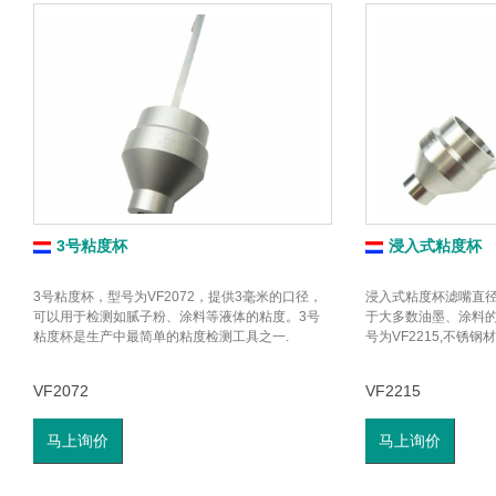
3号粘度杯
浸入式粘度杯
3号粘度杯，型号为VF2072，提供3毫米的口径，
浸入式粘度杯滤嘴直径
可以用于检测如腻子粉、涂料等液体的粘度。3号
于大多数油墨、涂料
粘度杯是生产中最简单的粘度检测工具之一.
号为VF2215,不锈钢
VF2072
VF2215
马上询价
马上询价