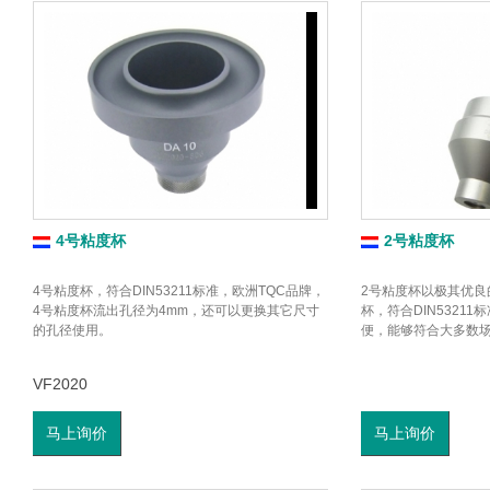
4号粘度杯
2号粘度杯
4号粘度杯，符合DIN53211标准，欧洲TQC品牌，
2号粘度杯以极其优良
4号粘度杯流出孔径为4mm，还可以更换其它尺寸
杯，符合DIN5321
的孔径使用。
便，能够符合大多数
VF2020
马上询价
马上询价