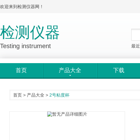
欢迎来到检测仪器网！
检测仪器
Testing instrument
最近
首页
产品大全
下载
首页
>
产品大全
>
2号粘度杯