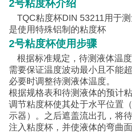
2号粘度杯介绍
TQC粘度杯DIN 53211
是使用特殊铝制的粘度杯
2号粘度杯使用步骤
根据标准规定，待测液体温度
需要保证温度波动最小且不能超过+
必要时调整待测液体温度。
根据规格表和待测液体的预计
调节粘度杯使其处于水平位置
示器）。之后遮盖流出孔，将
注入粘度杯，并使液体的弯曲