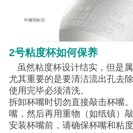
2号粘度杯如何保养
虽然粘度杯设计结实，但是属
尤其重要的是要清洁流出孔去
使用完毕必须清洗。
拆卸杯嘴时切勿直接敲击杯嘴
嘴，然后再用重物（如纸镇）
安装杯嘴前，请确保杯嘴和粘