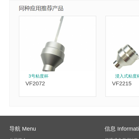
3号粘度杯
浸入式粘度
VF2072
VF2215
导航 Menu
信息 Informat