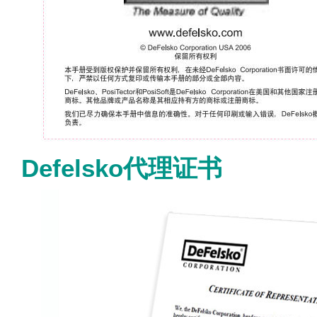
Defelsko代理证书