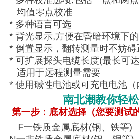
均值零点校准
* 多种语言可选
* 背光显示,方便在昏暗环境下
* 倒置显示，翻转测量时不妨
* 可扩展探头电缆长度(最长可达25
适用于远程测量需要
* 使用碱性电池或可充电电池
南北潮教你轻松
第一步：底材选择（您要测试
F一铁质金属底材(钢、铁等)