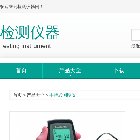
欢迎来到检测仪器网！
检测仪器
Testing instrument
最近
首页
产品大全
下载
首页
>
产品大全
>
手持式测厚仪