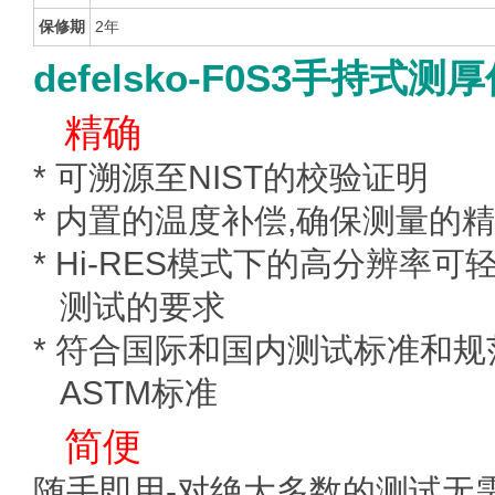
保修期
2年
defelsko-F0S3手持式测
精确
* 可溯源至NIST的校验证明
* 内置的温度补偿,确保测量的
* Hi-RES模式下的高分辨率
测试的要求
* 符合国际和国内测试标准和规范
ASTM标准
简便
随手即用-对绝大多数的测试无