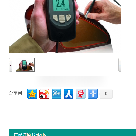
分享到：
0