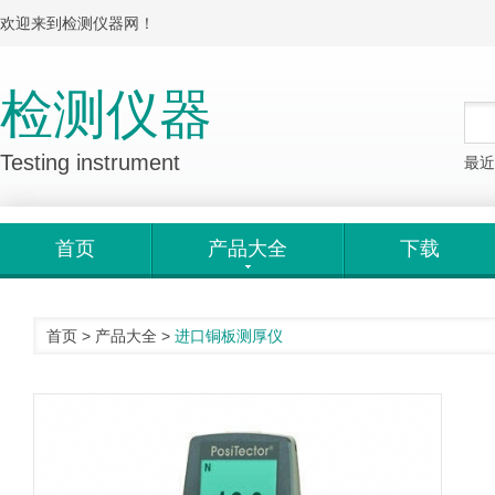
欢迎来到检测仪器网！
检测仪器
Testing instrument
最近
首页
产品大全
下载
首页
>
产品大全
>
进口铜板测厚仪