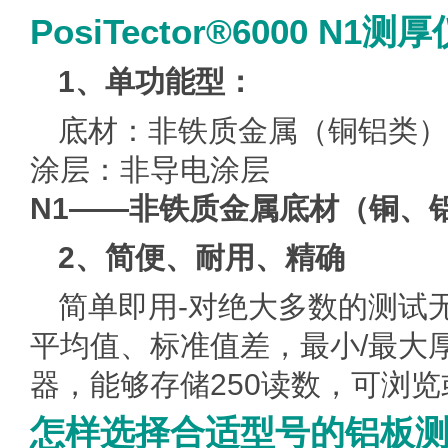
PosiTector®6000 N1
1、单功能型：
底材：非铁质金属（铜铝类）
涂层：非导电涂层
N1——非铁质金属底材（铜、
2、简便、耐用、精确
简单即用-对绝大多数的测试
平均值、标准值差，最小/最大
器，能够存储250读数，可浏览
怎样选择合适型号的铝板