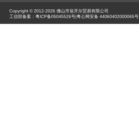
Copyright © 2012-2026 佛山市翁开尔贸易有限公司
工信部备案：
粤ICP备05045526号
|粤公网安备 44060402000065号