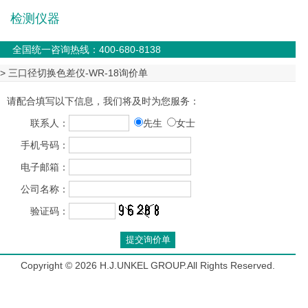
检测仪器
全国统一咨询热线：400-680-8138
> 三口径切换色差仪-WR-18询价单
请配合填写以下信息，我们将及时为您服务：
联系人：
先生
女士
手机号码：
电子邮箱：
公司名称：
验证码：
Copyright © 2026 H.J.UNKEL GROUP.All Rights Reserved.