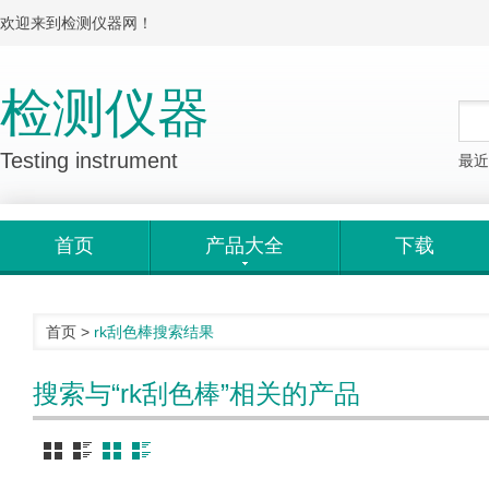
欢迎来到检测仪器网！
检测仪器
Testing instrument
最近
首页
产品大全
下载
首页
>
rk刮色棒
搜索结果
搜索与“rk刮色棒”相关的产品