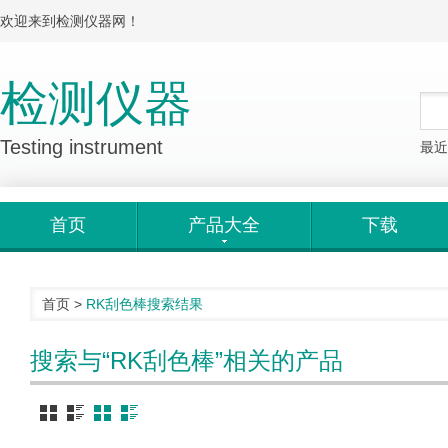
欢迎来到检测仪器网！
检测仪器
Testing instrument
最近
首页
产品大全
下载
首页
>
RK刮色棒
搜索结果
搜索与“RK刮色棒”相关的产品