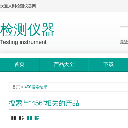
欢迎来到检测仪器网！
检测仪器
Testing instrument
最近
首页
产品大全
下载
首页
>
456
搜索结果
搜索与“456”相关的产品