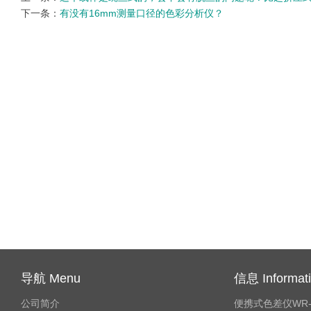
下一条：
有没有16mm测量口径的色彩分析仪？
导航 Menu
信息 Informat
公司简介
便携式色差仪WR