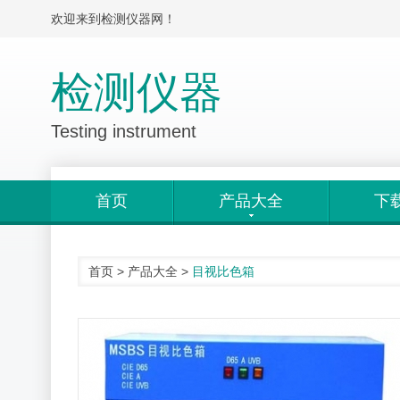
欢迎来到检测仪器网！
检测仪器
Testing instrument
首页
产品大全
下
首页
>
产品大全
>
目视比色箱