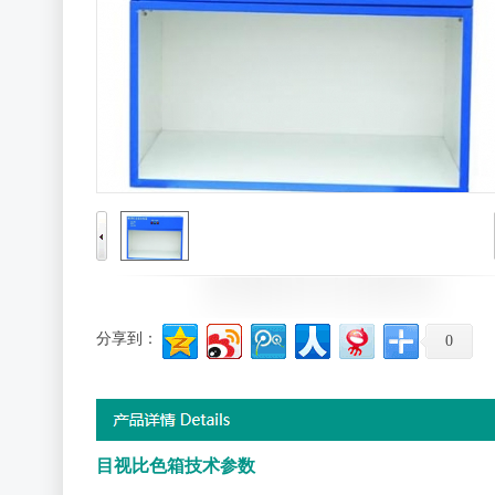
分享到：
0
目视比色箱技术参数