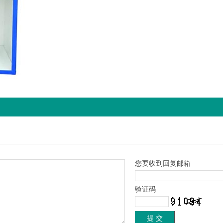
您要收到回复邮箱
验证码