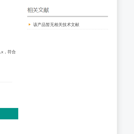
该产品暂无相关技术文献
Lx，符合