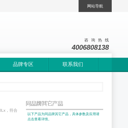
网站导航
咨询热线
4006808138
品牌专区
联系我们
0Lx，符合
以下产品为同品牌其它产品，具体参数及应用请
点击查看详情。